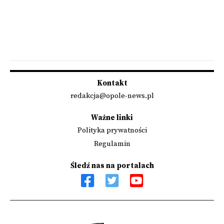
Kontakt
redakcja@opole-news.pl
Ważne linki
Polityka prywatności
Regulamin
Śledź nas na portalach