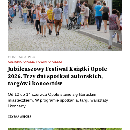
11 CZERWCA, 2026
KULTURA
OPOLE
POWIAT OPOLSKI
Jubileuszowy Festiwal Książki Opole
2026. Trzy dni spotkań autorskich,
targów i koncertów
Od 12 do 14 czerwca Opole stanie się literackim
miasteczkiem. W programie spotkania, targi, warsztaty
i koncerty.
CZYTAJ WIĘCEJ