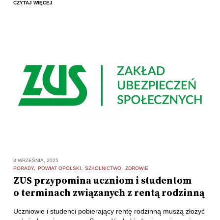
CZYTAJ WIĘCEJ
8 WRZEŚNIA, 2025
PORADY
POWIAT OPOLSKI
SZKOLNICTWO
ZDROWIE
ZUS przypomina uczniom i studentom
o terminach związanych z rentą rodzinną
Uczniowie i studenci pobierający rentę rodzinną muszą złożyć