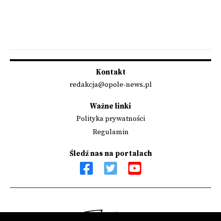
Kontakt
redakcja@opole-news.pl
Ważne linki
Polityka prywatności
Regulamin
Śledź nas na portalach