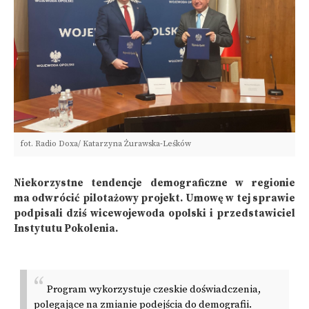
fot. Radio Doxa/ Katarzyna Żurawska-Leśków
Niekorzystne tendencje demograficzne w regionie
ma odwrócić pilotażowy projekt. Umowę w tej sprawie
podpisali dziś wicewojewoda opolski i przedstawiciel
Instytutu Pokolenia.
Program wykorzystuje czeskie doświadczenia,
polegające na zmianie podejścia do demografii.