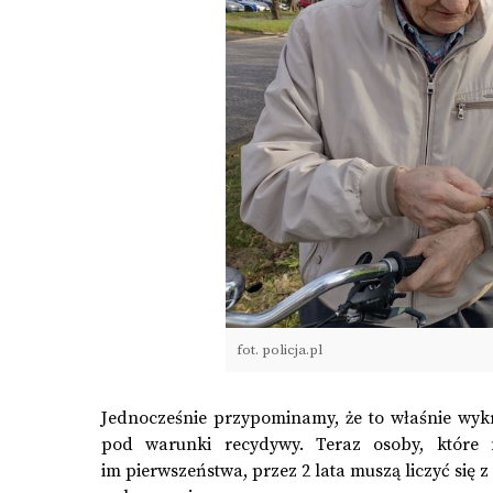
fot. policja.pl
Jednocześnie przypominamy, że to właśnie wykr
pod warunki recydywy. Teraz osoby, które 
im pierwszeństwa, przez 2 lata muszą liczyć się