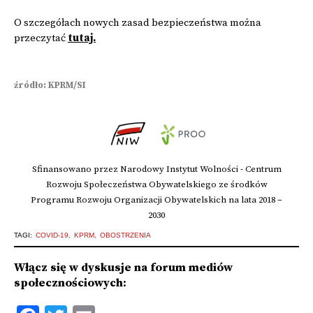
O szczegółach nowych zasad bezpieczeństwa można
przeczytać
tutaj.
źródło: KPRM/SI
Sfinansowano przez Narodowy Instytut Wolności - Centrum
Rozwoju Społeczeństwa Obywatelskiego ze środków
Programu Rozwoju Organizacji Obywatelskich na lata 2018 –
2030
TAGI:
COVID-19
KPRM
OBOSTRZENIA
Włącz się w dyskusje na forum mediów
społecznościowych: