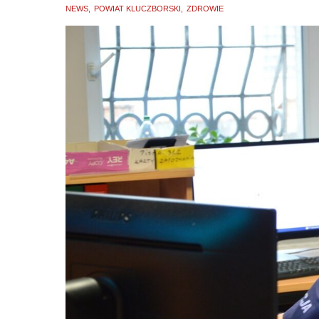
NEWS
POWIAT KLUCZBORSKI
ZDROWIE