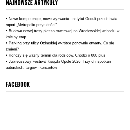
NAJNOWSZE ARTYKUŁY
Nowe kompetencje, nowe wyzwania. Instytut Goduli przedstawia
raport „Metropolia przyszłości”
Budowa nowej trasy pieszo‑rowerowej na Wrocławskiej wchodzi w
kolejny etap
Parking przy ulicy Ozimskiej wkrótce ponownie otwarty. Co się
zmieni?
Kończy się ważny termin dla rodziców. Chodzi o 800 plus
Jubileuszowy Festiwal Książki Opole 2026. Trzy dni spotkań
autorskich, targów i koncertów
FACEBOOK