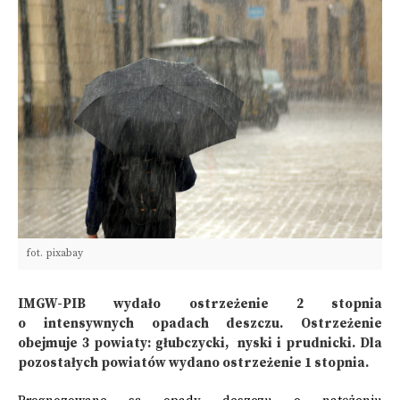
fot. pixabay
IMGW-PIB wydało ostrzeżenie 2 stopnia
o intensywnych opadach deszczu. Ostrzeżenie
obejmuje 3 powiaty: głubczycki, nyski i prudnicki. Dla
pozostałych powiatów wydano ostrzeżenie 1 stopnia.