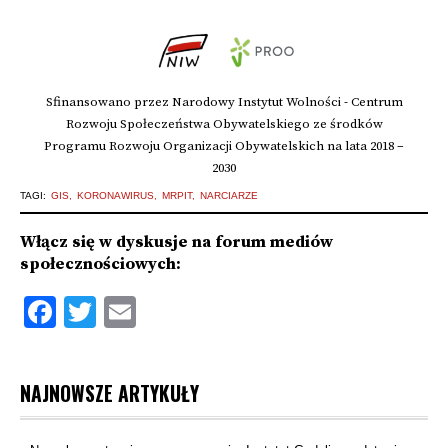
Sfinansowano przez Narodowy Instytut Wolności - Centrum
Rozwoju Społeczeństwa Obywatelskiego ze środków
Programu Rozwoju Organizacji Obywatelskich na lata 2018 –
2030
TAGI:
GIS
KORONAWIRUS
MRPIT
NARCIARZE
Włącz się w dyskusje na forum mediów
społecznościowych:
Facebook
Twitter
Email
NAJNOWSZE ARTYKUŁY