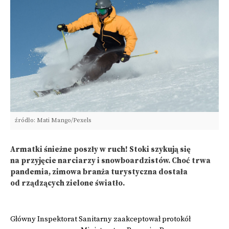
źródło: Mati Mango/Pexels
Armatki śnieżne poszły w ruch! Stoki szykują się
na przyjęcie narciarzy i snowboardzistów. Choć trwa
pandemia, zimowa branża turystyczna dostała
od rządzących zielone światło.
Główny Inspektorat Sanitarny zaakceptował protokół