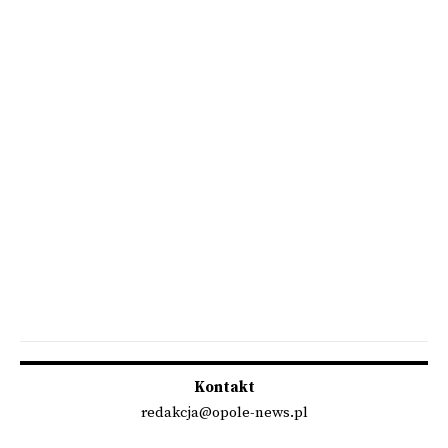
Kontakt
redakcja@opole-news.pl