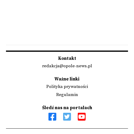
Kontakt
redakcja@opole-news.pl
Ważne linki
Polityka prywatności
Regulamin
Śledź nas na portalach