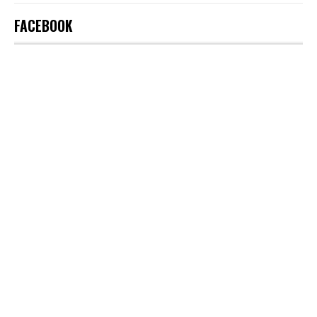
FACEBOOK