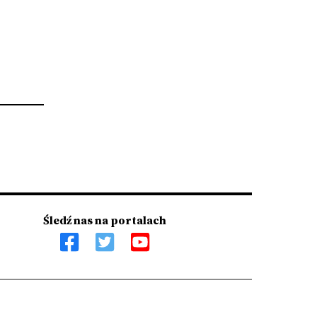
Śledź nas na portalach