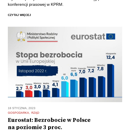
konferencji prasowej w KPRM.
CZYTAJ WIĘCEJ
18 STYCZNIA, 2023
GOSPODARKA
RZĄD
Eurostat: Bezrobocie w Polsce
na poziomie 3 proc.