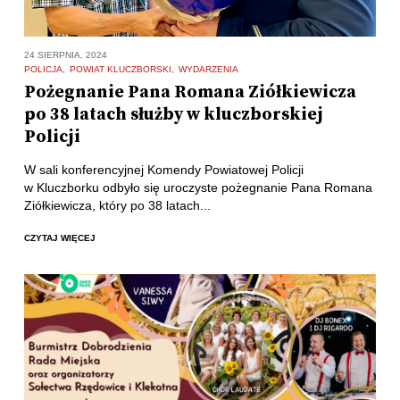
24 SIERPNIA, 2024
POLICJA
POWIAT KLUCZBORSKI
WYDARZENIA
Pożegnanie Pana Romana Ziółkiewicza
po 38 latach służby w kluczborskiej
Policji
W sali konferencyjnej Komendy Powiatowej Policji
w Kluczborku odbyło się uroczyste pożegnanie Pana Romana
Ziółkiewicza, który po 38 latach...
CZYTAJ WIĘCEJ