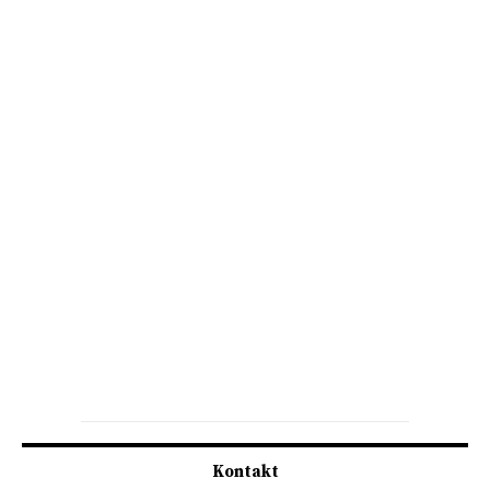
Kontakt