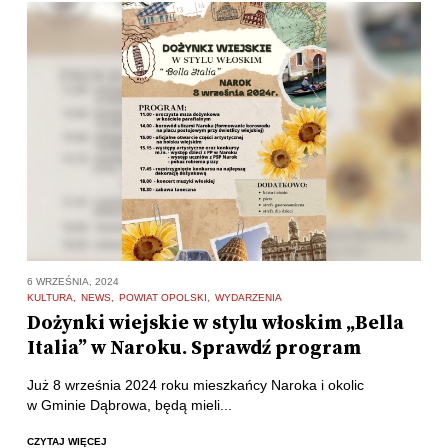
6 WRZEŚNIA, 2024
KULTURA
NEWS
POWIAT OPOLSKI
WYDARZENIA
Dożynki wiejskie w stylu włoskim „Bella
Italia” w Naroku. Sprawdź program
Już 8 września 2024 roku mieszkańcy Naroka i okolic
w Gminie Dąbrowa, będą mieli...
CZYTAJ WIĘCEJ