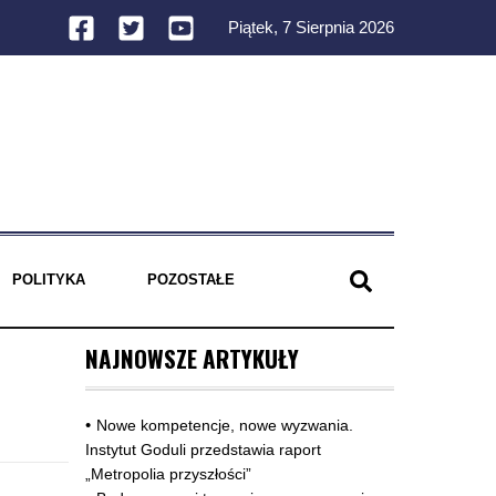
Piątek, 7 Sierpnia 2026
POLITYKA
POZOSTAŁE
NAJNOWSZE ARTYKUŁY
Nowe kompetencje, nowe wyzwania.
Instytut Goduli przedstawia raport
„Metropolia przyszłości”