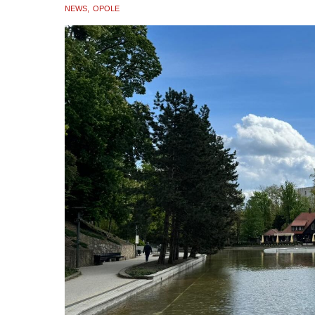
NEWS
OPOLE