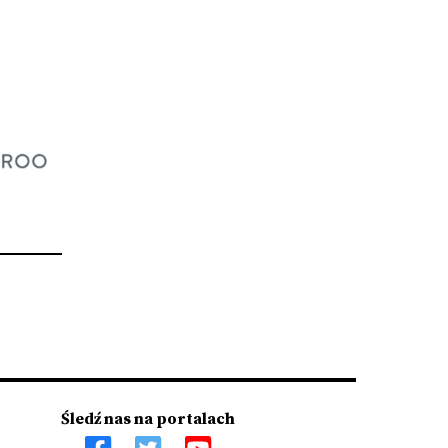
Śledź nas na portalach