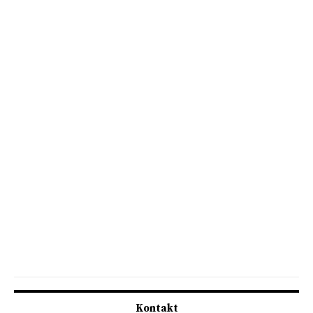
Kontakt