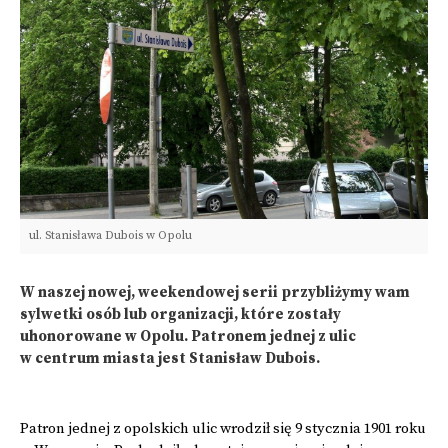
ul. Stanisława Dubois w Opolu
W naszej nowej, weekendowej serii przybliżymy wam
sylwetki osób lub organizacji, które zostały
uhonorowane w Opolu. Patronem jednej z ulic
w centrum miasta jest Stanisław Dubois.
Patron jednej z opolskich ulic wrodził się 9 stycznia 1901 roku