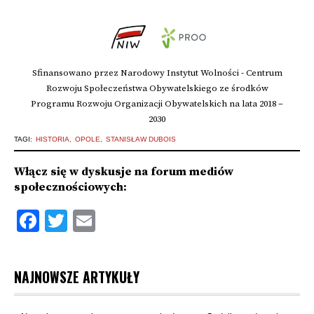
Sfinansowano przez Narodowy Instytut Wolności - Centrum
Rozwoju Społeczeństwa Obywatelskiego ze środków
Programu Rozwoju Organizacji Obywatelskich na lata 2018 –
2030
TAGI:
HISTORIA
OPOLE
STANISŁAW DUBOIS
Włącz się w dyskusje na forum mediów
społecznościowych:
Facebook
Twitter
Email
NAJNOWSZE ARTYKUŁY