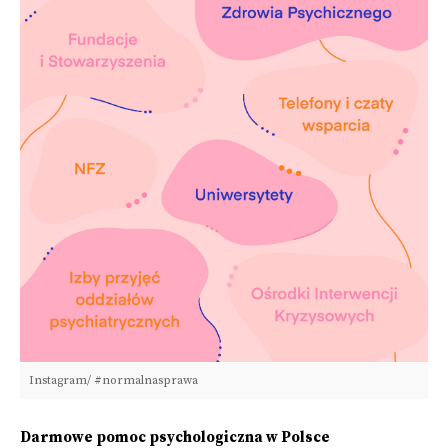
Instagram/ #normalnasprawa
Darmowe pomoc psychologiczna w Polsce