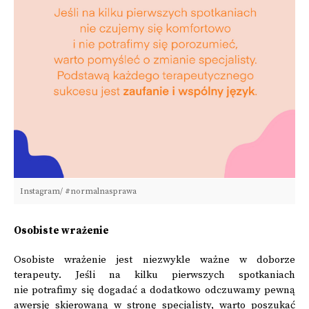
Instagram/ #normalnasprawa
Osobiste wrażenie
Osobiste wrażenie jest niezwykle ważne w doborze
terapeuty. Jeśli na kilku pierwszych spotkaniach
nie potrafimy się dogadać a dodatkowo odczuwamy pewną
awersję skierowaną w stronę specjalisty, warto poszukać