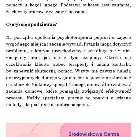
pomocy u kogoś innego. Podstawą sukcesu jest zaufanie,
że chcemy pracować właśnie z tą osobą.
Czego się spodziewać?
Na początku spotkania psychoterapeuta poprosi o zajęcie
wygodnego miejsca i zacznie wywiad. Pytania mogą dotyczyć
problemu, z którym przychodzimy i jak długo się z nim
zmagamy oraz jak się z tym czujemy. Określa się
oczekiwania klienta wobec terapeuty i ustala kontrakt,
by zapewnić skuteczną pomoc. Wizyty nie zawsze należą
do przyjemnych, dlatego w gabinecie nie powinno zabraknąć
chusteczek. Niektórzy specjaliści mogą notować lub zadawać
zadania domowe, które pomagają zwiększyć efektywność
procesu. Każdy specjalista pracuje w oparciu o własne
metody, skupiając się na dobru pacjenta.