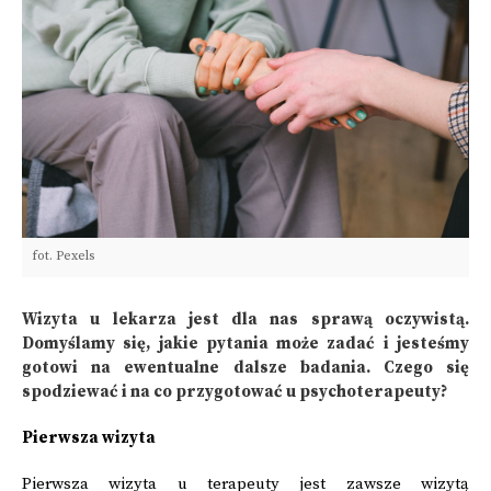
fot. Pexels
Wizyta u lekarza jest dla nas sprawą oczywistą.
Domyślamy się, jakie pytania może zadać i jesteśmy
gotowi na ewentualne dalsze badania. Czego się
spodziewać i na co przygotować u psychoterapeuty?
Pierwsza wizyta
Pierwsza wizyta u terapeuty jest zawsze wizytą