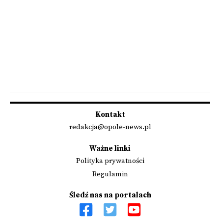
Kontakt
redakcja@opole-news.pl
Ważne linki
Polityka prywatności
Regulamin
Śledź nas na portalach