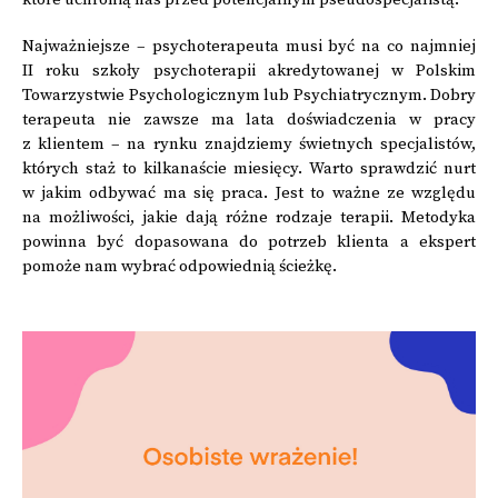
Najważniejsze – psychoterapeuta musi być na co najmniej
II roku szkoły psychoterapii akredytowanej w Polskim
Towarzystwie Psychologicznym lub Psychiatrycznym. Dobry
terapeuta nie zawsze ma lata doświadczenia w pracy
z klientem – na rynku znajdziemy świetnych specjalistów,
których staż to kilkanaście miesięcy. Warto sprawdzić nurt
w jakim odbywać ma się praca. Jest to ważne ze względu
na możliwości, jakie dają różne rodzaje terapii. Metodyka
powinna być dopasowana do potrzeb klienta a ekspert
pomoże nam wybrać odpowiednią ścieżkę.