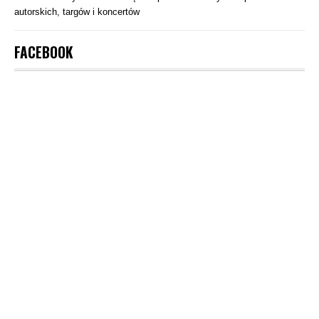
autorskich, targów i koncertów
FACEBOOK