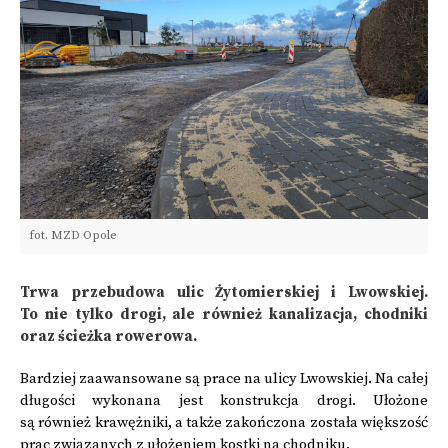
fot. MZD Opole
Trwa przebudowa ulic Żytomierskiej i Lwowskiej.
To nie tylko drogi, ale również kanalizacja, chodniki
oraz ścieżka rowerowa.
Bardziej zaawansowane są prace na ulicy Lwowskiej. Na całej
długości wykonana jest konstrukcja drogi. Ułożone
są również krawężniki, a także zakończona została większość
prac związanych z ułożeniem kostki na chodniku.