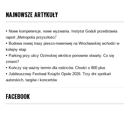
NAJNOWSZE ARTYKUŁY
Nowe kompetencje, nowe wyzwania. Instytut Goduli przedstawia
raport „Metropolia przyszłości”
Budowa nowej trasy pieszo‑rowerowej na Wrocławskiej wchodzi w
kolejny etap
Parking przy ulicy Ozimskiej wkrótce ponownie otwarty. Co się
zmieni?
Kończy się ważny termin dla rodziców. Chodzi o 800 plus
Jubileuszowy Festiwal Książki Opole 2026. Trzy dni spotkań
autorskich, targów i koncertów
FACEBOOK