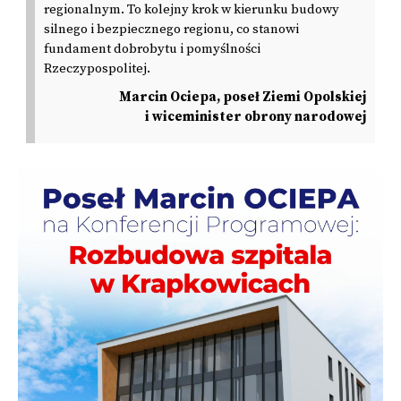
regionalnym. To kolejny krok w kierunku budowy
silnego i bezpiecznego regionu, co stanowi
fundament dobrobytu i pomyślności
Rzeczypospolitej.
Marcin Ociepa, poseł Ziemi Opolskiej
i wiceminister obrony narodowej