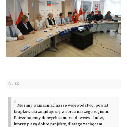
fot. ŁK
Musimy wzmacniać nasze województwo, powiat
krapkowicki znajduje się w sercu naszego regionu.
Potrzebujemy dobrych samorządowców - ludzi,
którzy piszą dobre projekty, dlatego zachęcam