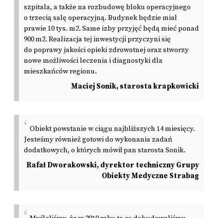
szpitala, a także na rozbudowę bloku operacyjnego
o trzecią salę operacyjną. Budynek będzie miał
prawie 10 tys. m2. Same izby przyjęć będą mieć ponad
900 m2. Realizacja tej inwestycji przyczyni się
do poprawy jakości opieki zdrowotnej oraz stworzy
nowe możliwości leczenia i diagnostyki dla
mieszkańców regionu.
Maciej Sonik, starosta krapkowicki
Obiekt powstanie w ciągu najbliższych 14 miesięcy.
Jesteśmy również gotowi do wykonania zadań
dodatkowych, o których mówił pan starosta Sonik.
Rafał Dworakowski, dyrektor techniczny Grupy
Obiekty Medyczne Strabag