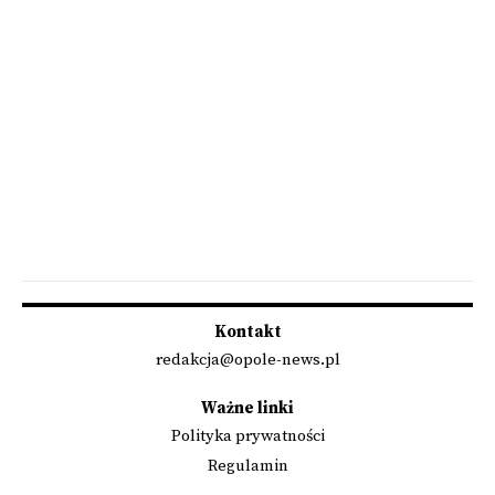
Kontakt
redakcja@opole-news.pl
Ważne linki
Polityka prywatności
Regulamin