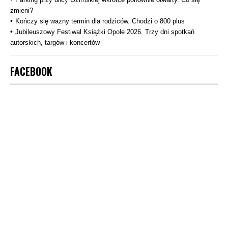
zmieni?
Kończy się ważny termin dla rodziców. Chodzi o 800 plus
Jubileuszowy Festiwal Książki Opole 2026. Trzy dni spotkań
autorskich, targów i koncertów
FACEBOOK