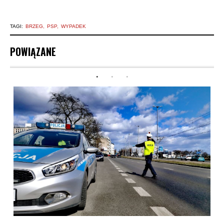
TAGI:
BRZEG
PSP
WYPADEK
POWIĄZANE