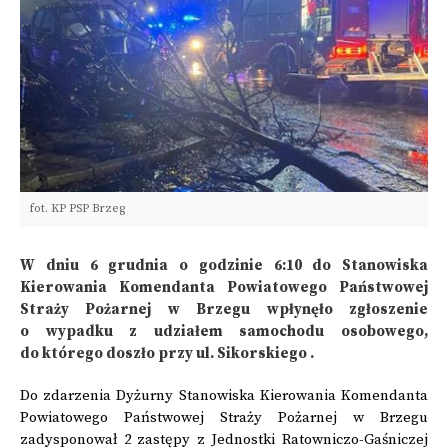
fot. KP PSP Brzeg
W dniu 6 grudnia o godzinie 6:10 do Stanowiska
Kierowania Komendanta Powiatowego Państwowej
Straży Pożarnej w Brzegu wpłynęło zgłoszenie
o wypadku z udziałem samochodu osobowego,
do którego doszło przy ul. Sikorskiego .
Do zdarzenia Dyżurny Stanowiska Kierowania Komendanta
Powiatowego Państwowej Straży Pożarnej w Brzegu
zadysponował 2 zastępy z Jednostki Ratowniczo-Gaśniczej