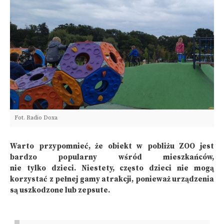
Fot. Radio Doxa
Warto przypomnieć, że obiekt w pobliżu ZOO jest
bardzo popularny wśród mieszkańców,
nie tylko dzieci. Niestety, często dzieci nie mogą
korzystać z pełnej gamy atrakcji, ponieważ urządzenia
są uszkodzone lub zepsute.