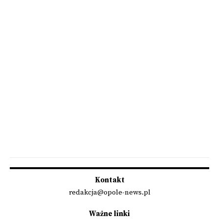
Kontakt
redakcja@opole-news.pl
Ważne linki