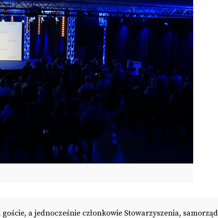
ici goście, a jednocześnie członkowie Stowarzyszenia, samorzą