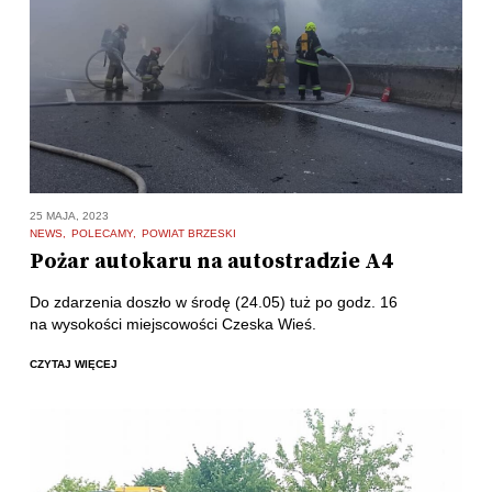
25 MAJA, 2023
NEWS
POLECAMY
POWIAT BRZESKI
Pożar autokaru na autostradzie A4
Do zdarzenia doszło w środę (24.05) tuż po godz. 16
na wysokości miejscowości Czeska Wieś.
CZYTAJ WIĘCEJ