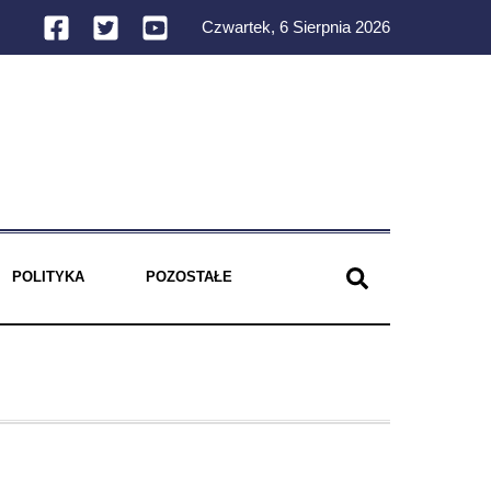
Czwartek, 6 Sierpnia 2026
POLITYKA
POZOSTAŁE