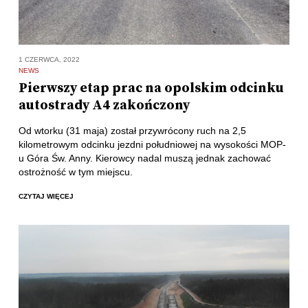
1 CZERWCA, 2022
NEWS
Pierwszy etap prac na opolskim odcinku
autostrady A4 zakończony
Od wtorku (31 maja) został przywrócony ruch na 2,5
kilometrowym odcinku jezdni południowej na wysokości MOP-
u Góra Św. Anny. Kierowcy nadal muszą jednak zachować
ostrożność w tym miejscu.
CZYTAJ WIĘCEJ