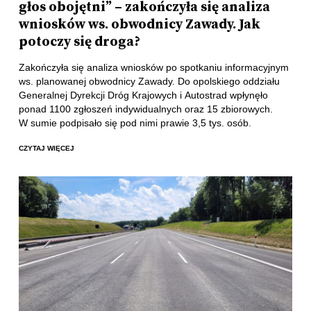
głos obojętni” – zakończyła się analiza
wniosków ws. obwodnicy Zawady. Jak
potoczy się droga?
Zakończyła się analiza wniosków po spotkaniu informacyjnym
ws. planowanej obwodnicy Zawady. Do opolskiego oddziału
Generalnej Dyrekcji Dróg Krajowych i Autostrad wpłynęło
ponad 1100 zgłoszeń indywidualnych oraz 15 zbiorowych.
W sumie podpisało się pod nimi prawie 3,5 tys. osób.
CZYTAJ WIĘCEJ