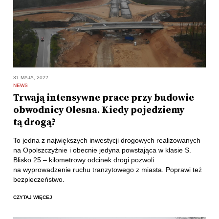
31 MAJA, 2022
NEWS
Trwają intensywne prace przy budowie
obwodnicy Olesna. Kiedy pojedziemy
tą drogą?
To jedna z największych inwestycji drogowych realizowanych
na Opolszczyźnie i obecnie jedyna powstająca w klasie S.
Blisko 25 – kilometrowy odcinek drogi pozwoli
na wyprowadzenie ruchu tranzytowego z miasta. Poprawi też
bezpieczeństwo.
CZYTAJ WIĘCEJ