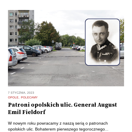
7 STYCZNIA, 2023
OPOLE
POLECAMY
Patroni opolskich ulic. Generał August
Emil Fieldorf
W nowym roku powracamy z naszą serią o patronach
opolskich ulic. Bohaterem pierwszego tegorocznego...