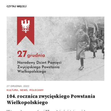
CZYTAJ WIĘCEJ
27 GRUDNIA, 2022
KULTURA
NEWS
POLECAMY
104. rocznica zwycięskiego Powstania
Wielkopolskiego