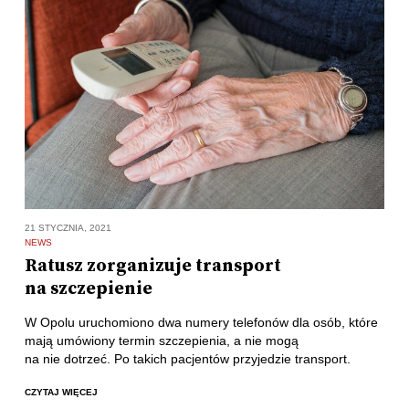
21 STYCZNIA, 2021
NEWS
Ratusz zorganizuje transport
na szczepienie
W Opolu uruchomiono dwa numery telefonów dla osób, które
mają umówiony termin szczepienia, a nie mogą
na nie dotrzeć. Po takich pacjentów przyjedzie transport.
CZYTAJ WIĘCEJ