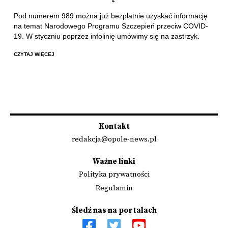
Pod numerem 989 można już bezpłatnie uzyskać informację
na temat Narodowego Programu Szczepień przeciw COVID-
19. W styczniu poprzez infolinię umówimy się na zastrzyk.
CZYTAJ WIĘCEJ
Kontakt
redakcja@opole-news.pl
Ważne linki
Polityka prywatności
Regulamin
Śledź nas na portalach