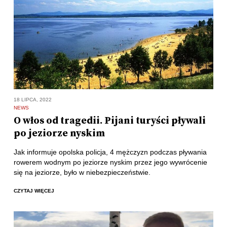
18 LIPCA, 2022
NEWS
O włos od tragedii. Pijani turyści pływali
po jeziorze nyskim
Jak informuje opolska policja, 4 mężczyzn podczas pływania
rowerem wodnym po jeziorze nyskim przez jego wywrócenie
się na jeziorze, było w niebezpieczeństwie.
CZYTAJ WIĘCEJ