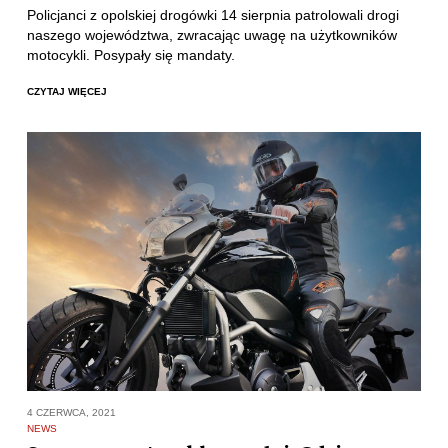
Policjanci z opolskiej drogówki 14 sierpnia patrolowali drogi
naszego województwa, zwracając uwagę na użytkowników
motocykli. Posypały się mandaty.
CZYTAJ WIĘCEJ
4 CZERWCA, 2021
NEWS