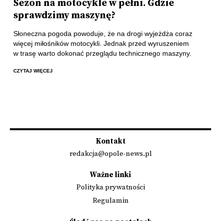
Sezon na motocykle w pełni. Gdzie
sprawdzimy maszynę?
Słoneczna pogoda powoduje, że na drogi wyjeżdża coraz
więcej miłośników motocykli. Jednak przed wyruszeniem
w trasę warto dokonać przeglądu technicznego maszyny.
CZYTAJ WIĘCEJ
Kontakt
redakcja@opole-news.pl
Ważne linki
Polityka prywatności
Regulamin