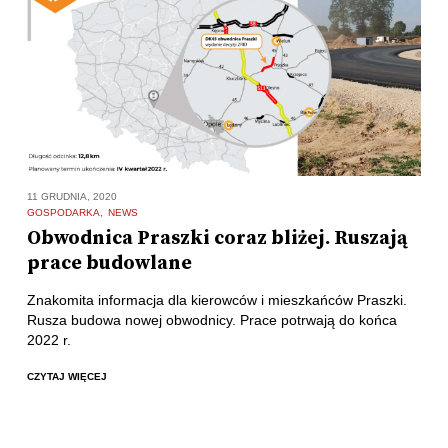
11 GRUDNIA, 2020
GOSPODARKA
NEWS
Obwodnica Praszki coraz bliżej. Ruszają
prace budowlane
Znakomita informacja dla kierowców i mieszkańców Praszki.
Rusza budowa nowej obwodnicy. Prace potrwają do końca
2022 r.
CZYTAJ WIĘCEJ