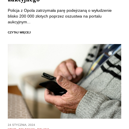
Policja z Opola zatrzymała parę podejrzaną o wyłudzenie
blisko 200 000 złotych poprzez oszustwa na portalu
aukcyjnym...
CZYTAJ WIĘCEJ
24 STYCZNIA, 2024