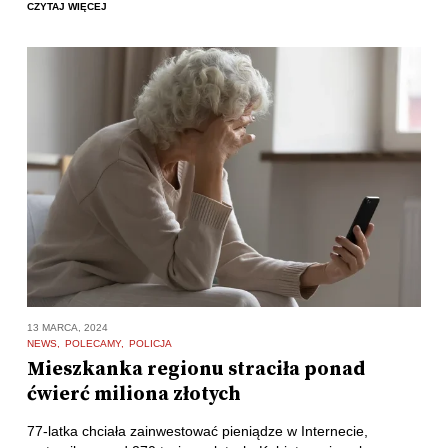
CZYTAJ WIĘCEJ
13 MARCA, 2024
NEWS
POLECAMY
POLICJA
Mieszkanka regionu straciła ponad
ćwierć miliona złotych
77-latka chciała zainwestować pieniądze w Internecie,