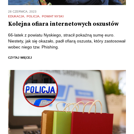
28 CZERWCA, 2023
EDUKACJA
POLICJA
POWIAT NYSKI
Kolejna ofiara internetowych oszustów
66-latek z powiatu Nyskiego, stracił pokaźną sumę euro.
Niestety, jak się okazało, padł ofiarą oszusta, który zastosował
wobec niego tzw. Phishing.
CZYTAJ WIĘCEJ