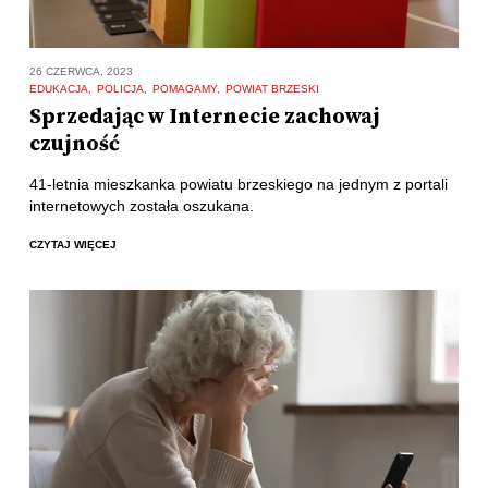
26 CZERWCA, 2023
EDUKACJA
POLICJA
POMAGAMY
POWIAT BRZESKI
Sprzedając w Internecie zachowaj
czujność
41-letnia mieszkanka powiatu brzeskiego na jednym z portali
internetowych została oszukana.
CZYTAJ WIĘCEJ