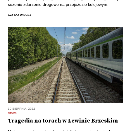
sezonie zdarzenie drogowe na przejeździe kolejowym.
CZYTAJ WIĘCEJ
10 SIERPNIA, 2022
NEWS
Tragedia na torach w Lewinie Brzeskim