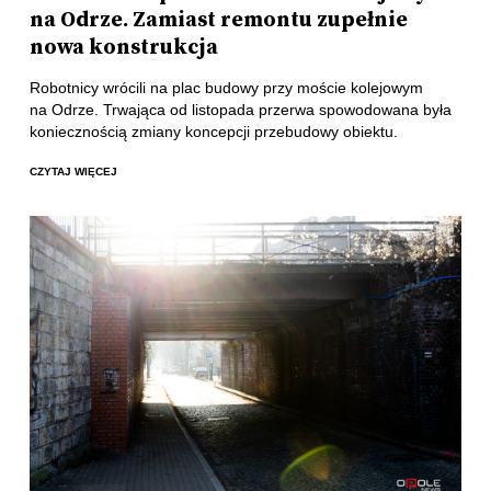
na Odrze. Zamiast remontu zupełnie
nowa konstrukcja
Robotnicy wrócili na plac budowy przy moście kolejowym
na Odrze. Trwająca od listopada przerwa spowodowana była
koniecznością zmiany koncepcji przebudowy obiektu.
CZYTAJ WIĘCEJ