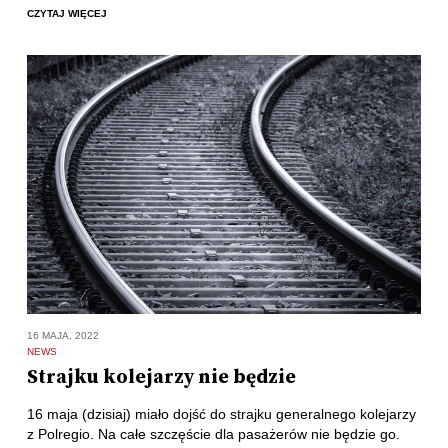
CZYTAJ WIĘCEJ
16 MAJA, 2022
NEWS
Strajku kolejarzy nie będzie
16 maja (dzisiaj) miało dojść do strajku generalnego kolejarzy
z Polregio. Na całe szczęście dla pasażerów nie będzie go.