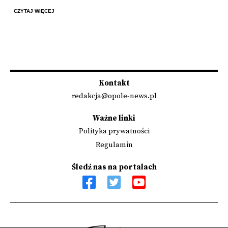
CZYTAJ WIĘCEJ
Kontakt
redakcja@opole-news.pl
Ważne linki
Polityka prywatności
Regulamin
Śledź nas na portalach