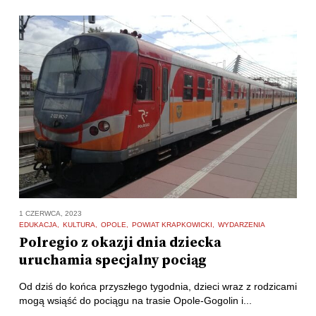
1 CZERWCA, 2023
EDUKACJA
KULTURA
OPOLE
POWIAT KRAPKOWICKI
WYDARZENIA
Polregio z okazji dnia dziecka
uruchamia specjalny pociąg
Od dziś do końca przyszłego tygodnia, dzieci wraz z rodzicami
mogą wsiąść do pociągu na trasie Opole-Gogolin i...