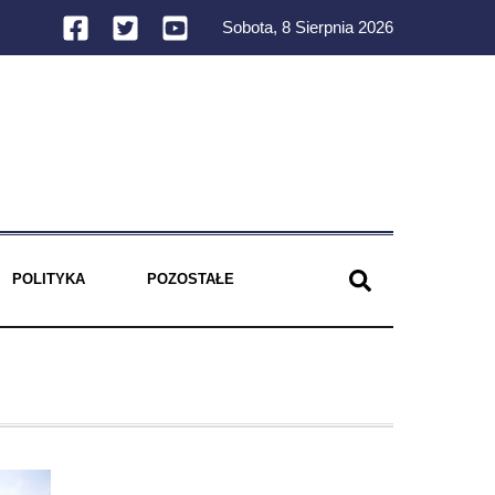
Sobota, 8 Sierpnia 2026
POLITYKA
POZOSTAŁE