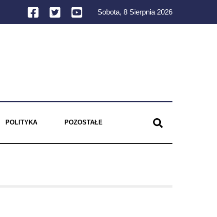
Sobota, 8 Sierpnia 2026
POLITYKA
POZOSTAŁE