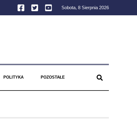
Sobota, 8 Sierpnia 2026
POLITYKA
POZOSTAŁE