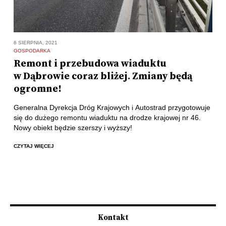
6 SIERPNIA, 2021
GOSPODARKA
Remont i przebudowa wiaduktu
w Dąbrowie coraz bliżej. Zmiany będą
ogromne!
Generalna Dyrekcja Dróg Krajowych i Autostrad przygotowuje
się do dużego remontu wiaduktu na drodze krajowej nr 46.
Nowy obiekt będzie szerszy i wyższy!
CZYTAJ WIĘCEJ
Kontakt