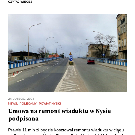
CZYTAJ WIĘCEJ
24 LUTEGO, 2024
NEWS
POLECAMY
POWIAT NYSKI
Umowa na remont wiaduktu w Nysie
podpisana
Prawie 11 mln zł będzie kosztował remontu wiaduktu w ciągu