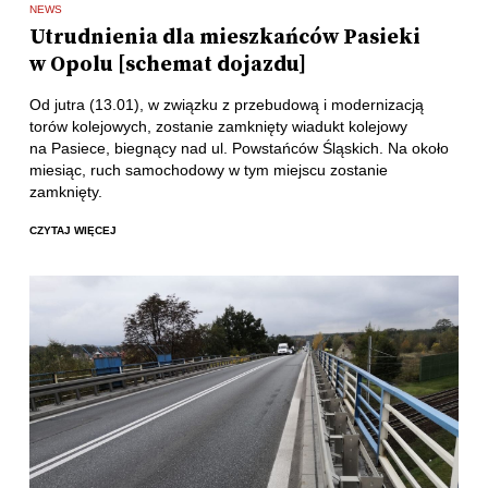
NEWS
Utrudnienia dla mieszkańców Pasieki
w Opolu [schemat dojazdu]
Od jutra (13.01), w związku z przebudową i modernizacją
torów kolejowych, zostanie zamknięty wiadukt kolejowy
na Pasiece, biegnący nad ul. Powstańców Śląskich. Na około
miesiąc, ruch samochodowy w tym miejscu zostanie
zamknięty.
CZYTAJ WIĘCEJ