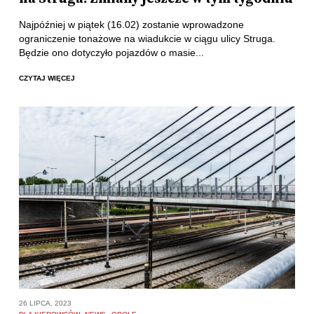
Najpóźniej w piątek (16.02) zostanie wprowadzone
ograniczenie tonażowe na wiadukcie w ciągu ulicy Struga.
Będzie ono dotyczyło pojazdów o masie...
CZYTAJ WIĘCEJ
26 LIPCA, 2023