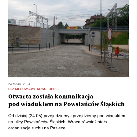
24 MAJA, 2024
DLA KIEROWCÓW
NEWS
OPOLE
Otwarta została komunikacja
pod wiaduktem na Powstańców Śląskich
Od dzisiaj (24.05) przejedziemy i przejdziemy pod wiaduktem
na ulicy Powstańców Śląskich. Wraca również stała
organizacja ruchu na Pasiece.