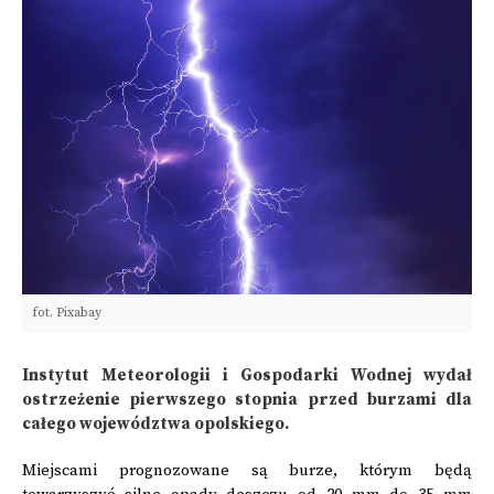
fot. Pixabay
Instytut Meteorologii i Gospodarki Wodnej wydał
ostrzeżenie pierwszego stopnia przed burzami dla
całego województwa opolskiego.
Miejscami prognozowane są burze, którym będą