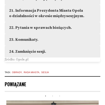
21.
Informacja Prezydenta Miasta Opola
o działalności w okresie międzysesyjnym.
22.
Pytania w sprawach bieżących.
23.
Komunikaty.
24.
Zamknięcie sesji.
Źródło: Opole.pl
TAGI:
OBRADY
RADA MIASTA
SESJA
POWIĄZANE