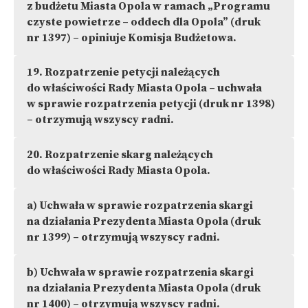
z budżetu Miasta Opola w ramach „Programu
czyste powietrze – oddech dla Opola” (druk
nr 1397) – opiniuje Komisja Budżetowa.
19.
Rozpatrzenie petycji należących
do właściwości Rady Miasta Opola – uchwała
w sprawie rozpatrzenia petycji (druk nr 1398)
– otrzymują wszyscy radni.
20.
Rozpatrzenie skarg należących
do właściwości Rady Miasta Opola.
a)
Uchwała w sprawie rozpatrzenia skargi
na działania Prezydenta Miasta Opola (druk
nr 1399) – otrzymują wszyscy radni.
b)
Uchwała w sprawie rozpatrzenia skargi
na działania Prezydenta Miasta Opola (druk
nr 1400) – otrzymują wszyscy radni.