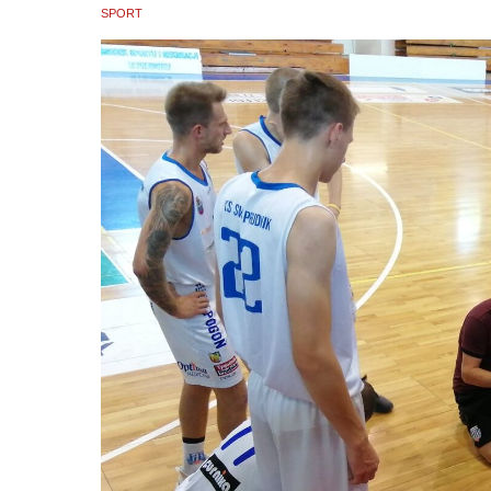
SPORT