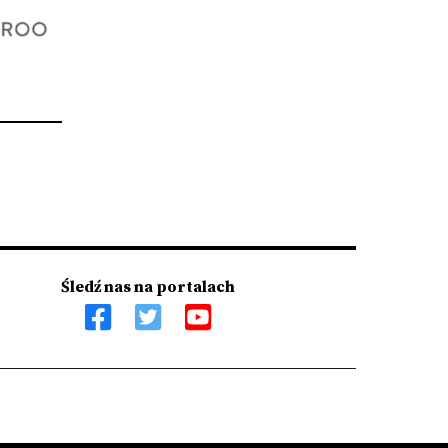
Śledź nas na portalach