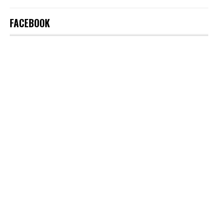
FACEBOOK