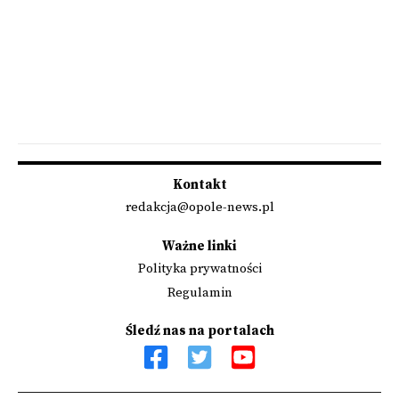
Kontakt
redakcja@opole-news.pl
Ważne linki
Polityka prywatności
Regulamin
Śledź nas na portalach