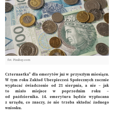
fot. Pixabay.com
Czternastka” dla emerytów już w przyszłym miesiącu.
W tym roku Zakład Ubezpieczeń Społecznych zacznie
wypłacać świadczenie od 25 sierpnia, a nie – jak
to miało miejsce w poprzednim roku –
od października. 14. emerytura będzie wypłacana
z urzędu, co znaczy, że nie trzeba składać żadnego
wniosku.