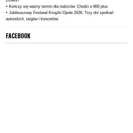
zmieni?
Kończy się ważny termin dla rodziców. Chodzi o 800 plus
Jubileuszowy Festiwal Książki Opole 2026. Trzy dni spotkań
autorskich, targów i koncertów
FACEBOOK