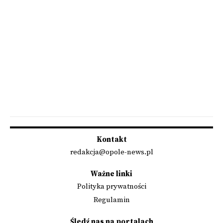
Kontakt
redakcja@opole-news.pl
Ważne linki
Polityka prywatności
Regulamin
Śledź nas na portalach