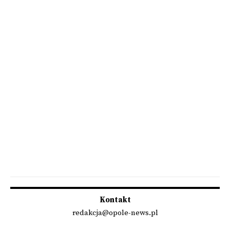
Kontakt
redakcja@opole-news.pl