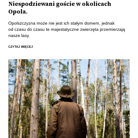
Niespodziewani goście w okolicach
Opola.
Opolszczyzna może nie jest ich stałym domem, jednak
od czasu do czasu te majestatyczne zwierzęta przemierzają
nasze lasy.
CZYTAJ WIĘCEJ