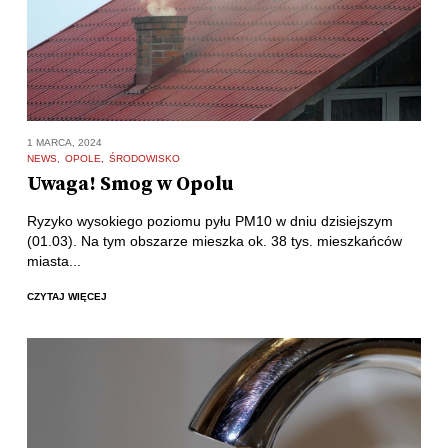
1 MARCA, 2024
NEWS
OPOLE
ŚRODOWISKO
Uwaga! Smog w Opolu
Ryzyko wysokiego poziomu pyłu PM10 w dniu dzisiejszym
(01.03). Na tym obszarze mieszka ok. 38 tys. mieszkańców
miasta...
CZYTAJ WIĘCEJ