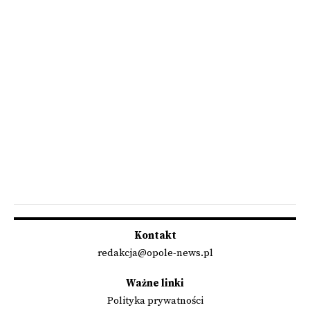
Kontakt
redakcja@opole-news.pl
Ważne linki
Polityka prywatności