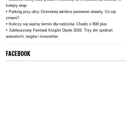
kolejny etap
Parking przy ulicy Ozimskiej wkrótce ponownie otwarty. Co się
zmieni?
Kończy się ważny termin dla rodziców. Chodzi o 800 plus
Jubileuszowy Festiwal Książki Opole 2026. Trzy dni spotkań
autorskich, targów i koncertów
FACEBOOK