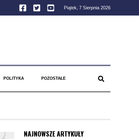
Piątek, 7 Sierpnia 2026
POLITYKA
POZOSTAŁE
NAJNOWSZE ARTYKUŁY