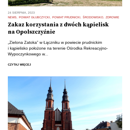
24 SIERPNIA, 2023
NEWS
POWIAT GŁUBCZYCKI
POWIAT PRUDNICKI
ŚRODOWISKO
ZDROWIE
Zakaz korzystania z dwóch kąpielisk
na Opolszczyźnie
„Zielona Zatoka” w Łączniku w powiecie prudnickim
i kąpielisko położone na terenie Ośrodka Rekreacyjno-
Wypoczynkowego w...
CZYTAJ WIĘCEJ