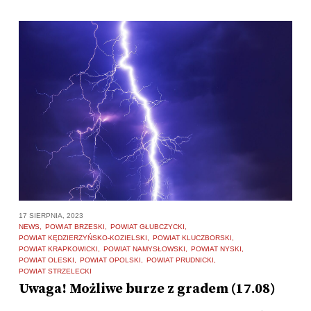
17 SIERPNIA, 2023
NEWS
POWIAT BRZESKI
POWIAT GŁUBCZYCKI
POWIAT KĘDZIERZYŃSKO-KOZIELSKI
POWIAT KLUCZBORSKI
POWIAT KRAPKOWICKI
POWIAT NAMYSŁOWSKI
POWIAT NYSKI
POWIAT OLESKI
POWIAT OPOLSKI
POWIAT PRUDNICKI
POWIAT STRZELECKI
Uwaga! Możliwe burze z gradem (17.08)