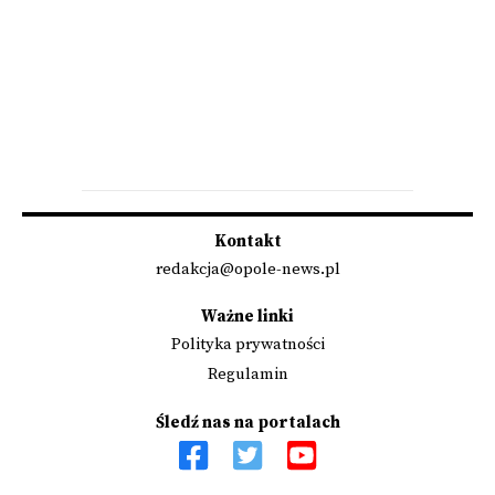
Kontakt
redakcja@opole-news.pl
Ważne linki
Polityka prywatności
Regulamin
Śledź nas na portalach