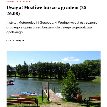
POWIAT STRZELECKI
Uwaga! Możliwe burze z gradem (25-
26.08)
Instytut Meteorologii i Gospodarki Wodnej wydał ostrzeżenie
drugiego stopnia przed burzami dla całego województwa
opolskiego.
CZYTAJ WIĘCEJ