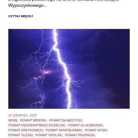
Wypoczynkowego...
CZYTAJ WIĘCEJ
25 SIERPNIA, 2023
NEWS
POWIAT BRZESKI
POWIAT GŁUBCZYCKI
POWIAT KĘDZIERZYŃSKO-KOZIELSKI
POWIAT KLUCZBORSKI
POWIAT KRAPKOWICKI
POWIAT NAMYSŁOWSKI
POWIAT NYSKI
POWIAT OLESKI
POWIAT OPOLSKI
POWIAT PRUDNICKI