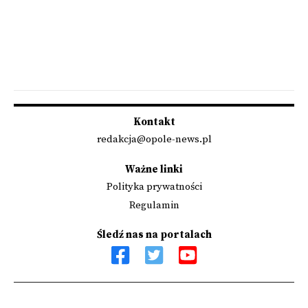
Kontakt
redakcja@opole-news.pl
Ważne linki
Polityka prywatności
Regulamin
Śledź nas na portalach