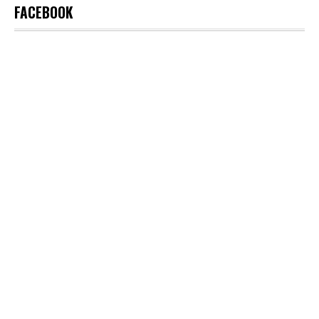
FACEBOOK