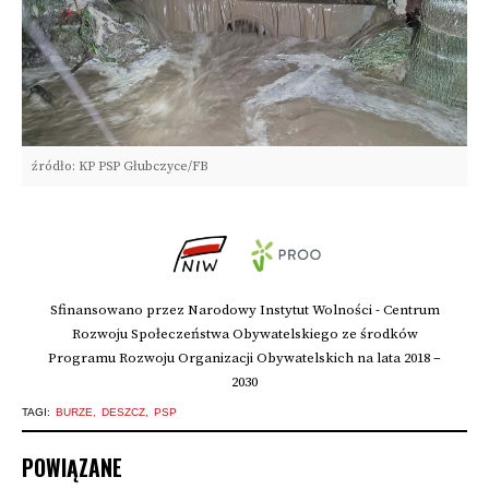
źródło: KP PSP Głubczyce/FB
Sfinansowano przez Narodowy Instytut Wolności - Centrum
Rozwoju Społeczeństwa Obywatelskiego ze środków
Programu Rozwoju Organizacji Obywatelskich na lata 2018 –
2030
TAGI:
BURZE
DESZCZ
PSP
POWIĄZANE