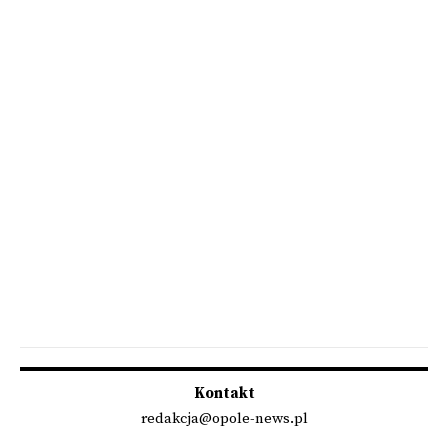
Kontakt
redakcja@opole-news.pl